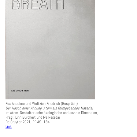
Fox Anselmo und Weltzien Friedrich (Gespräch):
Der Hauch einer Ahnung. Atem als formgebendes Material
In: Atem. Gestalterische ökologische und soziale Dimension,
Hrsg.: Linn Burchert und Iva Rešetar
De Gruyter 2021, P.149 -184
Link